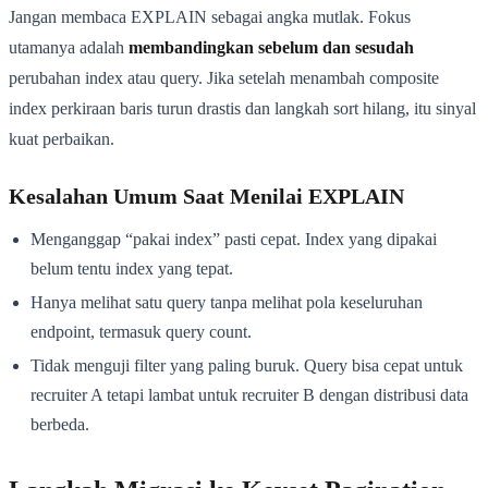
Jangan membaca EXPLAIN sebagai angka mutlak. Fokus
utamanya adalah
membandingkan sebelum dan sesudah
perubahan index atau query. Jika setelah menambah composite
index perkiraan baris turun drastis dan langkah sort hilang, itu sinyal
kuat perbaikan.
Kesalahan Umum Saat Menilai EXPLAIN
Menganggap “pakai index” pasti cepat. Index yang dipakai
belum tentu index yang tepat.
Hanya melihat satu query tanpa melihat pola keseluruhan
endpoint, termasuk query count.
Tidak menguji filter yang paling buruk. Query bisa cepat untuk
recruiter A tetapi lambat untuk recruiter B dengan distribusi data
berbeda.