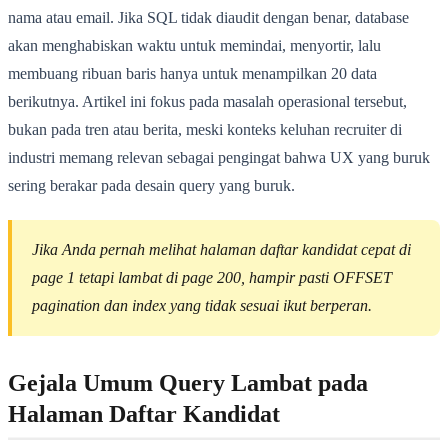
nama atau email. Jika SQL tidak diaudit dengan benar, database
akan menghabiskan waktu untuk memindai, menyortir, lalu
membuang ribuan baris hanya untuk menampilkan 20 data
berikutnya. Artikel ini fokus pada masalah operasional tersebut,
bukan pada tren atau berita, meski konteks keluhan recruiter di
industri memang relevan sebagai pengingat bahwa UX yang buruk
sering berakar pada desain query yang buruk.
Jika Anda pernah melihat halaman daftar kandidat cepat di
page 1 tetapi lambat di page 200, hampir pasti
OFFSET
pagination
dan index yang tidak sesuai ikut berperan.
Gejala Umum Query Lambat pada
Halaman Daftar Kandidat