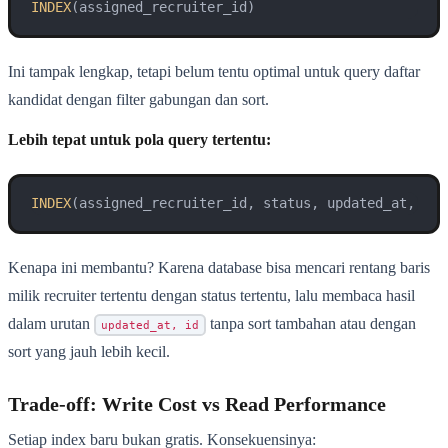
INDEX
Ini tampak lengkap, tetapi belum tentu optimal untuk query daftar
kandidat dengan filter gabungan dan sort.
Lebih tepat untuk pola query tertentu:
INDEX
Kenapa ini membantu? Karena database bisa mencari rentang baris
milik recruiter tertentu dengan status tertentu, lalu membaca hasil
dalam urutan
tanpa sort tambahan atau dengan
updated_at, id
sort yang jauh lebih kecil.
Trade-off: Write Cost vs Read Performance
Setiap index baru bukan gratis. Konsekuensinya: