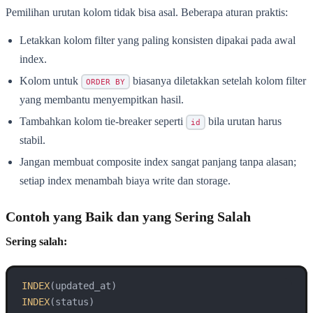
Pemilihan urutan kolom tidak bisa asal. Beberapa aturan praktis:
Letakkan kolom filter yang paling konsisten dipakai pada awal
index.
Kolom untuk
biasanya diletakkan setelah kolom filter
ORDER BY
yang membantu menyempitkan hasil.
Tambahkan kolom tie-breaker seperti
bila urutan harus
id
stabil.
Jangan membuat composite index sangat panjang tanpa alasan;
setiap index menambah biaya write dan storage.
Contoh yang Baik dan yang Sering Salah
Sering salah:
INDEX
INDEX