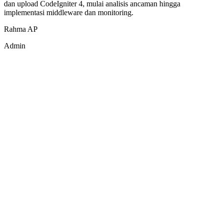
dan upload CodeIgniter 4, mulai analisis ancaman hingga
implementasi middleware dan monitoring.
Rahma AP
Admin