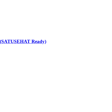
ang (SATUSEHAT Ready)