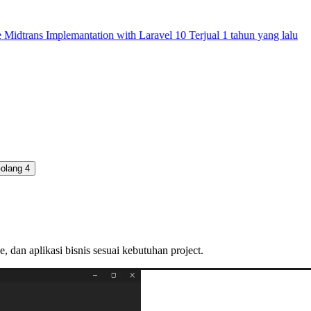
ns Implemantation with Laravel 10
Terjual 1 tahun yang lalu
olang
4
 dan aplikasi bisnis sesuai kebutuhan project.