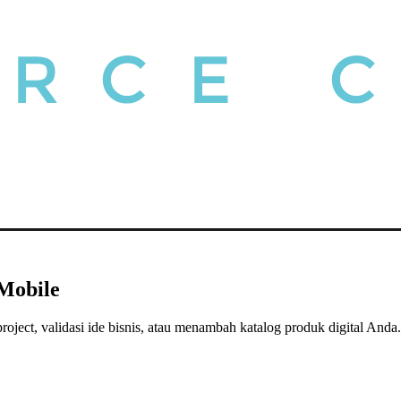
Mobile
roject, validasi ide bisnis, atau menambah katalog produk digital Anda.