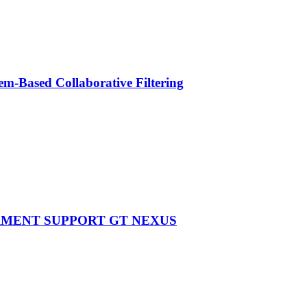
m-Based Collaborative Filtering
RMENT SUPPORT GT NEXUS