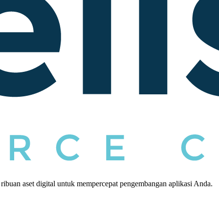
 ribuan aset digital untuk mempercepat pengembangan aplikasi Anda.