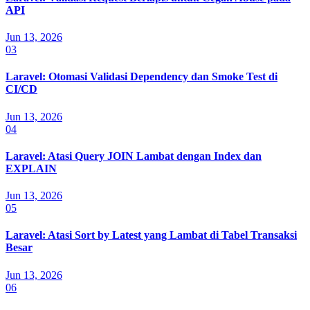
API
Jun 13, 2026
03
Laravel: Otomasi Validasi Dependency dan Smoke Test di
CI/CD
Jun 13, 2026
04
Laravel: Atasi Query JOIN Lambat dengan Index dan
EXPLAIN
Jun 13, 2026
05
Laravel: Atasi Sort by Latest yang Lambat di Tabel Transaksi
Besar
Jun 13, 2026
06