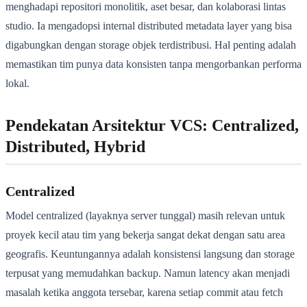
menghadapi repositori monolitik, aset besar, dan kolaborasi lintas
studio. Ia mengadopsi internal distributed metadata layer yang bisa
digabungkan dengan storage objek terdistribusi. Hal penting adalah
memastikan tim punya data konsisten tanpa mengorbankan performa
lokal.
Pendekatan Arsitektur VCS: Centralized,
Distributed, Hybrid
Centralized
Model centralized (layaknya server tunggal) masih relevan untuk
proyek kecil atau tim yang bekerja sangat dekat dengan satu area
geografis. Keuntungannya adalah konsistensi langsung dan storage
terpusat yang memudahkan backup. Namun latency akan menjadi
masalah ketika anggota tersebar, karena setiap commit atau fetch