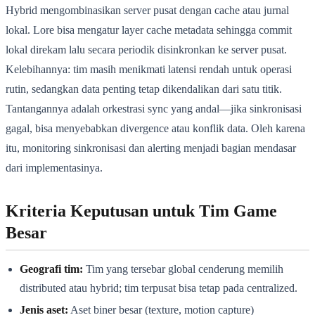
Hybrid mengombinasikan server pusat dengan cache atau jurnal
lokal. Lore bisa mengatur layer cache metadata sehingga commit
lokal direkam lalu secara periodik disinkronkan ke server pusat.
Kelebihannya: tim masih menikmati latensi rendah untuk operasi
rutin, sedangkan data penting tetap dikendalikan dari satu titik.
Tantangannya adalah orkestrasi sync yang andal—jika sinkronisasi
gagal, bisa menyebabkan divergence atau konflik data. Oleh karena
itu, monitoring sinkronisasi dan alerting menjadi bagian mendasar
dari implementasinya.
Kriteria Keputusan untuk Tim Game
Besar
Geografi tim:
Tim yang tersebar global cenderung memilih
distributed atau hybrid; tim terpusat bisa tetap pada centralized.
Jenis aset:
Aset biner besar (texture, motion capture)