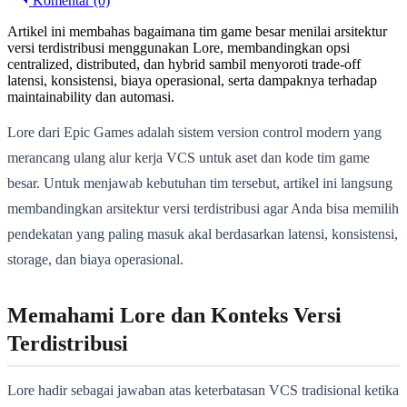
Komentar (0)
Artikel ini membahas bagaimana tim game besar menilai arsitektur
versi terdistribusi menggunakan Lore, membandingkan opsi
centralized, distributed, dan hybrid sambil menyoroti trade-off
latensi, konsistensi, biaya operasional, serta dampaknya terhadap
maintainability dan automasi.
Lore dari Epic Games adalah sistem version control modern yang
merancang ulang alur kerja VCS untuk aset dan kode tim game
besar. Untuk menjawab kebutuhan tim tersebut, artikel ini langsung
membandingkan arsitektur versi terdistribusi agar Anda bisa memilih
pendekatan yang paling masuk akal berdasarkan latensi, konsistensi,
storage, dan biaya operasional.
Memahami Lore dan Konteks Versi
Terdistribusi
Lore hadir sebagai jawaban atas keterbatasan VCS tradisional ketika