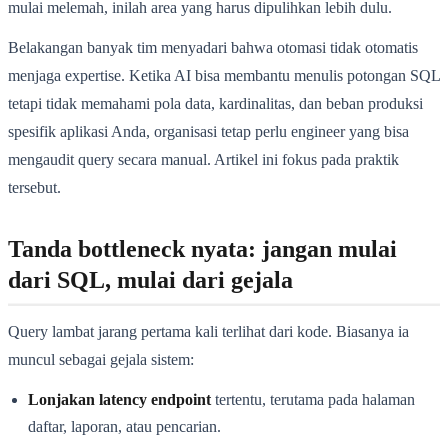
mulai melemah, inilah area yang harus dipulihkan lebih dulu.
Belakangan banyak tim menyadari bahwa otomasi tidak otomatis
menjaga expertise. Ketika AI bisa membantu menulis potongan SQL
tetapi tidak memahami pola data, kardinalitas, dan beban produksi
spesifik aplikasi Anda, organisasi tetap perlu engineer yang bisa
mengaudit query secara manual. Artikel ini fokus pada praktik
tersebut.
Tanda bottleneck nyata: jangan mulai
dari SQL, mulai dari gejala
Query lambat jarang pertama kali terlihat dari kode. Biasanya ia
muncul sebagai gejala sistem:
Lonjakan latency endpoint
tertentu, terutama pada halaman
daftar, laporan, atau pencarian.