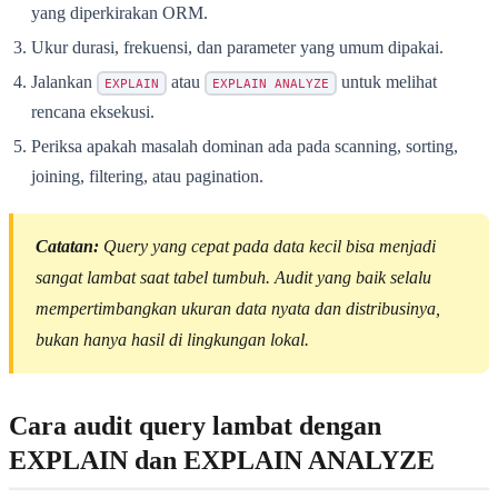
yang diperkirakan ORM.
Ukur durasi, frekuensi, dan parameter yang umum dipakai.
Jalankan
atau
untuk melihat
EXPLAIN
EXPLAIN ANALYZE
rencana eksekusi.
Periksa apakah masalah dominan ada pada scanning, sorting,
joining, filtering, atau pagination.
Catatan:
Query yang cepat pada data kecil bisa menjadi
sangat lambat saat tabel tumbuh. Audit yang baik selalu
mempertimbangkan ukuran data nyata dan distribusinya,
bukan hanya hasil di lingkungan lokal.
Cara audit query lambat dengan
EXPLAIN dan EXPLAIN ANALYZE