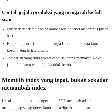
Contoh gejala produksi yang mengarah ke full
scan
Query daftar data tiba-tiba lambat setelah tabel menembus jutaan
baris.
Endpoint pencarian internal hanya lambat untuk kata kunci
kosong atau terlalu umum.
Job harian yang dulu selesai cepat sekarang memakan waktu
jauh lebih lama walau logika tidak berubah.
Memilih index yang tepat, bukan sekadar
menambah index
Kesalahan umum saat pengetahuan SQL melemah adalah
menganggap setiap query lambat bisa diperbaiki dengan