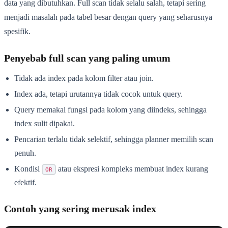
data yang dibutuhkan. Full scan tidak selalu salah, tetapi sering
menjadi masalah pada tabel besar dengan query yang seharusnya
spesifik.
Penyebab full scan yang paling umum
Tidak ada index pada kolom filter atau join.
Index ada, tetapi urutannya tidak cocok untuk query.
Query memakai fungsi pada kolom yang diindeks, sehingga
index sulit dipakai.
Pencarian terlalu tidak selektif, sehingga planner memilih scan
penuh.
Kondisi
atau ekspresi kompleks membuat index kurang
OR
efektif.
Contoh yang sering merusak index