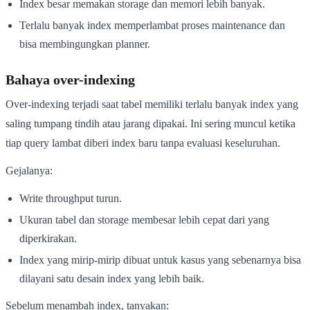
Index besar memakan storage dan memori lebih banyak.
Terlalu banyak index memperlambat proses maintenance dan
bisa membingungkan planner.
Bahaya over-indexing
Over-indexing terjadi saat tabel memiliki terlalu banyak index yang
saling tumpang tindih atau jarang dipakai. Ini sering muncul ketika
tiap query lambat diberi index baru tanpa evaluasi keseluruhan.
Gejalanya:
Write throughput turun.
Ukuran tabel dan storage membesar lebih cepat dari yang
diperkirakan.
Index yang mirip-mirip dibuat untuk kasus yang sebenarnya bisa
dilayani satu desain index yang lebih baik.
Sebelum menambah index, tanyakan: