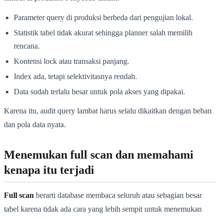
Parameter query di produksi berbeda dari pengujian lokal.
Statistik tabel tidak akurat sehingga planner salah memilih
rencana.
Kontensi lock atau transaksi panjang.
Index ada, tetapi selektivitasnya rendah.
Data sudah terlalu besar untuk pola akses yang dipakai.
Karena itu, audit query lambat harus selalu dikaitkan dengan beban
dan pola data nyata.
Menemukan full scan dan memahami
kenapa itu terjadi
Full scan
berarti database membaca seluruh atau sebagian besar
tabel karena tidak ada cara yang lebih sempit untuk menemukan