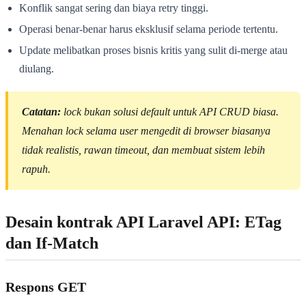
Konflik sangat sering dan biaya retry tinggi.
Operasi benar-benar harus eksklusif selama periode tertentu.
Update melibatkan proses bisnis kritis yang sulit di-merge atau
diulang.
Catatan:
lock bukan solusi default untuk API CRUD biasa.
Menahan lock selama user mengedit di browser biasanya
tidak realistis, rawan timeout, dan membuat sistem lebih
rapuh.
Desain kontrak API Laravel API: ETag
dan If-Match
Respons GET