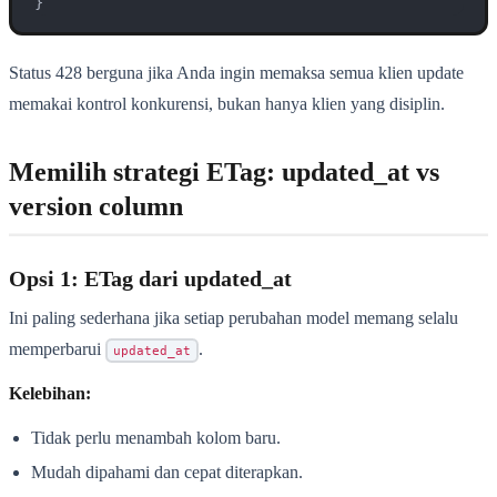
}
Status 428 berguna jika Anda ingin memaksa semua klien update
memakai kontrol konkurensi, bukan hanya klien yang disiplin.
Memilih strategi ETag: updated_at vs
version column
Opsi 1: ETag dari updated_at
Ini paling sederhana jika setiap perubahan model memang selalu
memperbarui
.
updated_at
Kelebihan:
Tidak perlu menambah kolom baru.
Mudah dipahami dan cepat diterapkan.