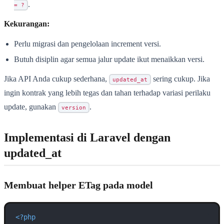
.
= ?
Kekurangan:
Perlu migrasi dan pengelolaan increment versi.
Butuh disiplin agar semua jalur update ikut menaikkan versi.
Jika API Anda cukup sederhana,
sering cukup. Jika
updated_at
ingin kontrak yang lebih tegas dan tahan terhadap variasi perilaku
update, gunakan
.
version
Implementasi di Laravel dengan
updated_at
Membuat helper ETag pada model
<?php