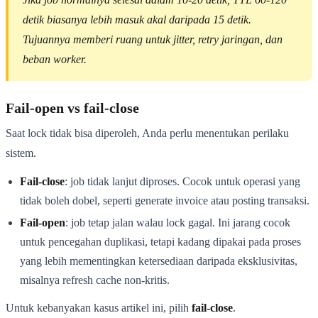
detik biasanya lebih masuk akal daripada 15 detik.
Tujuannya memberi ruang untuk jitter, retry jaringan, dan
beban worker.
Fail-open vs fail-close
Saat lock tidak bisa diperoleh, Anda perlu menentukan perilaku
sistem.
Fail-close
: job tidak lanjut diproses. Cocok untuk operasi yang
tidak boleh dobel, seperti generate invoice atau posting transaksi.
Fail-open
: job tetap jalan walau lock gagal. Ini jarang cocok
untuk pencegahan duplikasi, tetapi kadang dipakai pada proses
yang lebih mementingkan ketersediaan daripada eksklusivitas,
misalnya refresh cache non-kritis.
Untuk kebanyakan kasus artikel ini, pilih
fail-close
.