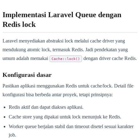
Implementasi Laravel Queue dengan
Redis lock
Laravel menyediakan abstraksi lock melalui cache driver yang
mendukung atomic lock, termasuk Redis. Jadi pendekatan yang
umum adalah memakai
dengan driver cache Redis.
Cache::lock()
Konfigurasi dasar
Pastikan aplikasi menggunakan Redis untuk cache/lock. Detail file
konfigurasi bisa berbeda antar proyek, tetapi prinsipnya:
Redis aktif dan dapat diakses aplikasi.
Cache store yang dipakai untuk lock menunjuk ke Redis.
Worker queue berjalan stabil dan timeout disetel sesuai karakter
job.