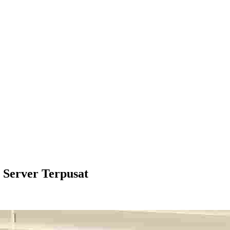
 Server Terpusat