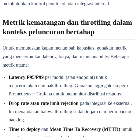
membutuhkan kontrol penuh terhadap integrasi internal.
Metrik kematangan dan throttling dalam
konteks peluncuran bertahap
Untuk memutuskan kapan menambah kapasitas, gunakan metrik
yang mencerminkan latency, biaya, dan maintainability. Beberapa
metrik utama:
Latency P95/P99
per modul (atau endpoint) untuk
mencerminkan dampak throttling. Gunakan aggregator seperti
Prometheus + Grafana untuk memonitor distribusi respons.
Drop rate atau rate limit rejection
pada integrasi ke eksternal.
Ini menandakan bahwa throttling sudah terjadi dan perlu pacing
backlog.
Time-to-deploy
dan
Mean Time To Recovery (MTTR)
untuk