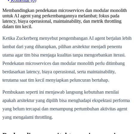
Komentar (0)
Membandingkan pendekatan microservices dan modular monolith
untuk AI agent yang perkembangannya melambat; fokus pada
latency, biaya operasional, maintainability, dan metrik throttling
dalam tim kecil.
Ketika Zuckerberg menyebut pengembangan AI agent berjalan lebih
lambat dari yang diharapkan, pilihan arsitektur menjadi penentu
utama agar tim bisa menjaga kualitas tanpa mengorbankan iterasi.
Pendekatan microservices dan modular monolith perlu ditimbang
berdasarkan latency, biaya operasional, serta maintainability,
terutama saat tim kecil menyiapkan peluncuran bertahap.
Pembukaan seperti ini menjawab langsung kebutuhan menilai
apakah arsitektur yang dipilih bisa menghadapi ekspektasi performa
yang belum tercapai dan menampung pertumbuhan aktivitas agent
yang mengalami throttling.