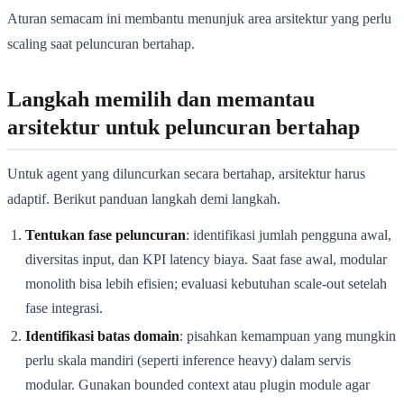
Aturan semacam ini membantu menunjuk area arsitektur yang perlu
scaling saat peluncuran bertahap.
Langkah memilih dan memantau
arsitektur untuk peluncuran bertahap
Untuk agent yang diluncurkan secara bertahap, arsitektur harus
adaptif. Berikut panduan langkah demi langkah.
Tentukan fase peluncuran
: identifikasi jumlah pengguna awal,
diversitas input, dan KPI latency biaya. Saat fase awal, modular
monolith bisa lebih efisien; evaluasi kebutuhan scale-out setelah
fase integrasi.
Identifikasi batas domain
: pisahkan kemampuan yang mungkin
perlu skala mandiri (seperti inference heavy) dalam servis
modular. Gunakan bounded context atau plugin module agar