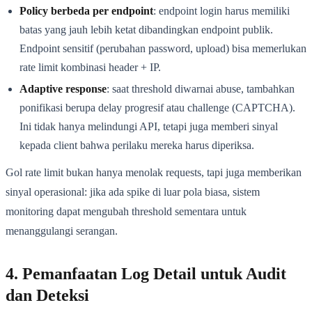
Policy berbeda per endpoint
: endpoint login harus memiliki
batas yang jauh lebih ketat dibandingkan endpoint publik.
Endpoint sensitif (perubahan password, upload) bisa memerlukan
rate limit kombinasi header + IP.
Adaptive response
: saat threshold diwarnai abuse, tambahkan
ponifikasi berupa delay progresif atau challenge (CAPTCHA).
Ini tidak hanya melindungi API, tetapi juga memberi sinyal
kepada client bahwa perilaku mereka harus diperiksa.
Gol rate limit bukan hanya menolak requests, tapi juga memberikan
sinyal operasional: jika ada spike di luar pola biasa, sistem
monitoring dapat mengubah threshold sementara untuk
menanggulangi serangan.
4. Pemanfaatan Log Detail untuk Audit
dan Deteksi