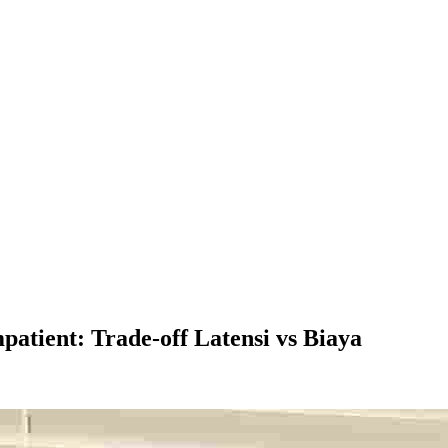
tient: Trade-off Latensi vs Biaya