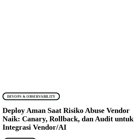
DEVOPS & OBSERVABILITY
Deploy Aman Saat Risiko Abuse Vendor
Naik: Canary, Rollback, dan Audit untuk
Integrasi Vendor/AI