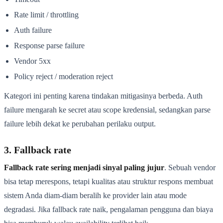
Rate limit / throttling
Auth failure
Response parse failure
Vendor 5xx
Policy reject / moderation reject
Kategori ini penting karena tindakan mitigasinya berbeda. Auth
failure mengarah ke secret atau scope kredensial, sedangkan parse
failure lebih dekat ke perubahan perilaku output.
3. Fallback rate
Fallback rate sering menjadi sinyal paling jujur
. Sebuah vendor
bisa tetap merespons, tetapi kualitas atau struktur respons membuat
sistem Anda diam-diam beralih ke provider lain atau mode
degradasi. Jika fallback rate naik, pengalaman pengguna dan biaya