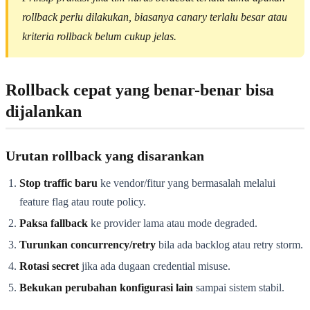
rollback perlu dilakukan, biasanya canary terlalu besar atau
kriteria rollback belum cukup jelas.
Rollback cepat yang benar-benar bisa
dijalankan
Urutan rollback yang disarankan
Stop traffic baru
ke vendor/fitur yang bermasalah melalui
feature flag atau route policy.
Paksa fallback
ke provider lama atau mode degraded.
Turunkan concurrency/retry
bila ada backlog atau retry storm.
Rotasi secret
jika ada dugaan credential misuse.
Bekukan perubahan konfigurasi lain
sampai sistem stabil.