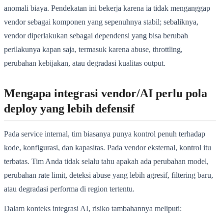
anomali biaya. Pendekatan ini bekerja karena ia tidak menganggap
vendor sebagai komponen yang sepenuhnya stabil; sebaliknya,
vendor diperlakukan sebagai dependensi yang bisa berubah
perilakunya kapan saja, termasuk karena abuse, throttling,
perubahan kebijakan, atau degradasi kualitas output.
Mengapa integrasi vendor/AI perlu pola
deploy yang lebih defensif
Pada service internal, tim biasanya punya kontrol penuh terhadap
kode, konfigurasi, dan kapasitas. Pada vendor eksternal, kontrol itu
terbatas. Tim Anda tidak selalu tahu apakah ada perubahan model,
perubahan rate limit, deteksi abuse yang lebih agresif, filtering baru,
atau degradasi performa di region tertentu.
Dalam konteks integrasi AI, risiko tambahannya meliputi: