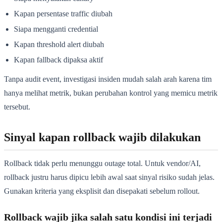
Kapan persentase traffic diubah
Siapa mengganti credential
Kapan threshold alert diubah
Kapan fallback dipaksa aktif
Tanpa audit event, investigasi insiden mudah salah arah karena tim
hanya melihat metrik, bukan perubahan kontrol yang memicu metrik
tersebut.
Sinyal kapan rollback wajib dilakukan
Rollback tidak perlu menunggu outage total. Untuk vendor/AI,
rollback justru harus dipicu lebih awal saat sinyal risiko sudah jelas.
Gunakan kriteria yang eksplisit dan disepakati sebelum rollout.
Rollback wajib jika salah satu kondisi ini terjadi