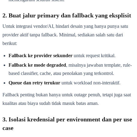
2. Buat jalur primary dan fallback yang eksplisit
Untuk integrasi vendor/AI, hindari desain yang hanya punya satu
provider aktif tanpa fallback. Minimal, sediakan salah satu dari
berikut:
Fallback ke provider sekunder
untuk request kritikal.
Fallback ke mode degraded
, misalnya jawaban template, rule-
based classifier, cache, atau penolakan yang terkontrol.
Queue dan retry terukur
untuk workload non-interaktif.
Fallback penting bukan hanya untuk outage penuh, tetapi juga saat
kualitas atau biaya sudah tidak masuk batas aman.
3. Isolasi kredensial per environment dan per use
case