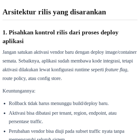
Arsitektur rilis yang disarankan
1. Pisahkan kontrol rilis dari proses deploy
aplikasi
Jangan satukan aktivasi vendor baru dengan deploy image/container
semata. Sebaiknya, aplikasi sudah membawa kode integrasi, tetapi
aktivasi dilakukan lewat konfigurasi runtime seperti
feature flag
,
route policy, atau config store.
Keuntungannya:
Rollback tidak harus menunggu build/deploy baru.
Aktivasi bisa dibatasi per tenant, region, endpoint, atau
persentase traffic.
Perubahan vendor bisa diuji pada subset traffic nyata tanpa
memengaruhi seluruh sistem.