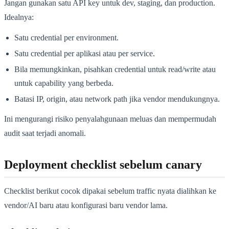
Jangan gunakan satu API key untuk dev, staging, dan production.
Idealnya:
Satu credential per environment.
Satu credential per aplikasi atau per service.
Bila memungkinkan, pisahkan credential untuk read/write atau
untuk capability yang berbeda.
Batasi IP, origin, atau network path jika vendor mendukungnya.
Ini mengurangi risiko penyalahgunaan meluas dan mempermudah
audit saat terjadi anomali.
Deployment checklist sebelum canary
Checklist berikut cocok dipakai sebelum traffic nyata dialihkan ke
vendor/AI baru atau konfigurasi baru vendor lama.