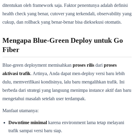
ditentukan oleh framework saja. Faktor penentunya adalah definisi
health check yang benar, cutover yang terkendali, observability yang
cukup, dan rollback yang benar-benar bisa dieksekusi otomatis.
Mengapa Blue-Green Deploy untuk Go
Fiber
Blue-green deployment memisahkan
proses rilis
dari
proses
aktivasi trafik
. Artinya, Anda dapat men-deploy versi baru lebih
dulu, memverifikasi kondisinya, lalu baru mengalihkan trafik. Ini
berbeda dari strategi yang langsung menimpa instance aktif dan baru
mengetahui masalah setelah user terdampak.
Manfaat utamanya:
Downtime minimal
karena environment lama tetap melayani
trafik sampai versi baru siap.