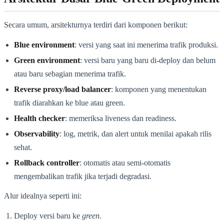
Secara umum, arsitekturnya terdiri dari komponen berikut:
Blue environment
: versi yang saat ini menerima trafik produksi.
Green environment
: versi baru yang baru di-deploy dan belum
atau baru sebagian menerima trafik.
Reverse proxy/load balancer
: komponen yang menentukan
trafik diarahkan ke blue atau green.
Health checker
: memeriksa liveness dan readiness.
Observability
: log, metrik, dan alert untuk menilai apakah rilis
sehat.
Rollback controller
: otomatis atau semi-otomatis
mengembalikan trafik jika terjadi degradasi.
Alur idealnya seperti ini:
Deploy versi baru ke
green
.