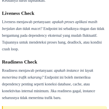
Keduanya harus dipisahkan.
Liveness Check
Liveness menjawab pertanyaan:
apakah proses aplikasi masih
berjalan dan tidak macet?
Endpoint ini sebaiknya ringan dan tidak
bergantung pada dependency eksternal yang mudah fluktuatif.
Tujuannya untuk mendeteksi proses hang, deadlock, atau kondisi
crash loop.
Readiness Check
Readiness menjawab pertanyaan:
apakah instance ini layak
menerima trafik sekarang?
Endpoint ini boleh memeriksa
dependency penting seperti koneksi database, cache, atau
konektivitas internal minimum. Jika readiness gagal, instance
seharusnya tidak menerima trafik baru.