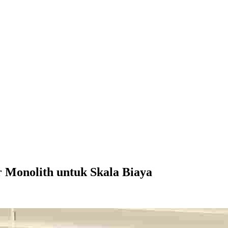
r Monolith untuk Skala Biaya