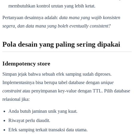
membutuhkan kontrol urutan yang lebih ketat.
Pertanyaan desainnya adalah:
data mana yang wajib konsisten
segera, dan data mana yang boleh eventually consistent?
Pola desain yang paling sering dipakai
Idempotency store
Simpan jejak bahwa sebuah efek samping sudah diproses.
Implementasinya bisa berupa tabel database dengan
unique
constraint
atau penyimpanan key-value dengan TTL. Pilih database
relasional jika:
Anda butuh jaminan unik yang kuat.
Riwayat perlu diaudit.
Efek samping terkait transaksi data utama.