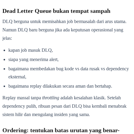
Dead Letter Queue bukan tempat sampah
DLQ berguna untuk memisahkan job bermasalah dari arus utama.
Namun DLQ baru berguna jika ada keputusan operasional yang
jelas:
kapan job masuk DLQ,
siapa yang menerima alert,
bagaimana membedakan bug kode vs data rusak vs dependency
eksternal,
bagaimana replay dilakukan secara aman dan bertahap.
Replay massal tanpa
throttling
adalah kesalahan klasik. Setelah
dependency pulih, ribuan pesan dari DLQ bisa kembali menabrak
sistem hilir dan mengulang insiden yang sama.
Ordering: tentukan batas urutan yang benar-