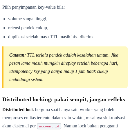
Pilih penyimpanan key-value bila:
volume sangat tinggi,
retensi pendek cukup,
duplikasi setelah masa TTL masih bisa diterima.
Catatan:
TTL terlalu pendek adalah kesalahan umum. Jika
pesan lama masih mungkin direplay setelah beberapa hari,
idempotency key yang hanya hidup 1 jam tidak cukup
melindungi sistem.
Distributed locking: pakai sempit, jangan refleks
Distributed lock
berguna saat hanya satu worker yang boleh
memproses entitas tertentu dalam satu waktu, misalnya sinkronisasi
akun eksternal per
. Namun lock bukan pengganti
account_id