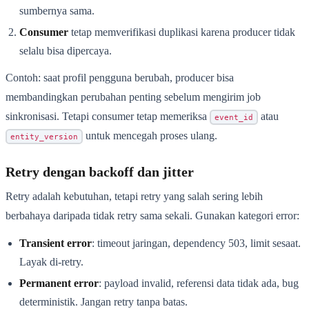
sumbernya sama.
Consumer
tetap memverifikasi duplikasi karena producer tidak
selalu bisa dipercaya.
Contoh: saat profil pengguna berubah, producer bisa
membandingkan perubahan penting sebelum mengirim job
sinkronisasi. Tetapi consumer tetap memeriksa
atau
event_id
untuk mencegah proses ulang.
entity_version
Retry dengan backoff dan jitter
Retry adalah kebutuhan, tetapi retry yang salah sering lebih
berbahaya daripada tidak retry sama sekali. Gunakan kategori error:
Transient error
: timeout jaringan, dependency 503, limit sesaat.
Layak di-retry.
Permanent error
: payload invalid, referensi data tidak ada, bug
deterministik. Jangan retry tanpa batas.