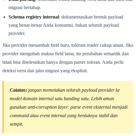
migrasi bertahap.
Schema registry internal
: dokumentasikan bentuk payload
yang benar-benar Anda konsumsi, bukan seluruh payload
provider.
Jika provider menambah field baru, tolerant reader cukup aman. Jika
provider mengubah makna field lama, itu perubahan semantik dan
tidak bisa diselesaikan hanya dengan parser toleran. Anda perlu
deteksi versi dan jalur migrasi yang eksplisit.
Catatan:
jangan memetakan seluruh payload provider ke
model domain internal satu banding satu. Lebih aman
gunakan
anti-corruption layer
: parse event eksternal menjadi
command atau event internal yang bentuknya stabil dan
sempit.