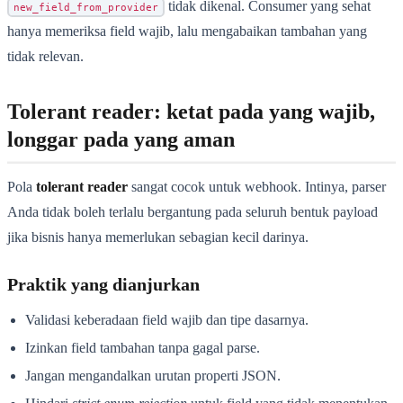
tidak dikenal. Consumer yang sehat
new_field_from_provider
hanya memeriksa field wajib, lalu mengabaikan tambahan yang
tidak relevan.
Tolerant reader: ketat pada yang wajib,
longgar pada yang aman
Pola
tolerant reader
sangat cocok untuk webhook. Intinya, parser
Anda tidak boleh terlalu bergantung pada seluruh bentuk payload
jika bisnis hanya memerlukan sebagian kecil darinya.
Praktik yang dianjurkan
Validasi keberadaan field wajib dan tipe dasarnya.
Izinkan field tambahan tanpa gagal parse.
Jangan mengandalkan urutan properti JSON.