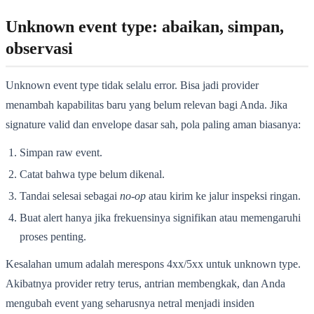
Unknown event type: abaikan, simpan,
observasi
Unknown event type tidak selalu error. Bisa jadi provider
menambah kapabilitas baru yang belum relevan bagi Anda. Jika
signature valid dan envelope dasar sah, pola paling aman biasanya:
Simpan raw event.
Catat bahwa type belum dikenal.
Tandai selesai sebagai
no-op
atau kirim ke jalur inspeksi ringan.
Buat alert hanya jika frekuensinya signifikan atau memengaruhi
proses penting.
Kesalahan umum adalah merespons 4xx/5xx untuk unknown type.
Akibatnya provider retry terus, antrian membengkak, dan Anda
mengubah event yang seharusnya netral menjadi insiden