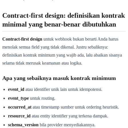
Contract-first design: definisikan kontrak
minimal yang benar-benar dibutuhkan
Contract-first design
untuk webhook bukan berarti Anda harus
menolak semua field yang tidak dikenal. Justru sebaliknya:
definisikan kontrak minimum yang wajib ada, lalu abaikan sisanya
selama tidak merusak keamanan atau logika.
Apa yang sebaiknya masuk kontrak minimum
event_id
atau identifier unik lain untuk idempotensi.
event_type
untuk routing.
occurred_at
atau timestamp sumber untuk ordering heuristik.
resource_id
atau entity identifier yang terkena dampak.
schema_version
bila provider menyediakannya.