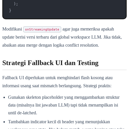
  );

}
Modifikasi
agar juga memeriksa apakah
onStreamingUpdate
update berisi versi terbaru dari global workspace LLM. Jika tidak,
abaikan atau merge dengan logika conflict resolution.
Strategi Fallback UI dan Testing
Fallback UI diperlukan untuk menghindari flash kosong atau
informasi usang saat mismatch berlangsung. Strategi praktis:
Gunakan skeleton placeholder yang menggambarkan struktur
data (misalnya list jawaban LLM) tapi tidak menampilkan isi
until de-latched.
Tambahkan indicator kecil di header yang menunjukkan