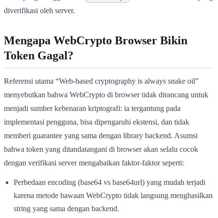
diverifikasi oleh server.
Mengapa WebCrypto Browser Bikin
Token Gagal?
Referensi utama “Web-based cryptography is always snake oil”
menyebutkan bahwa WebCrypto di browser tidak dirancang untuk
menjadi sumber kebenaran kriptografi: ia tergantung pada
implementasi pengguna, bisa dipengaruhi ekstensi, dan tidak
memberi guarantee yang sama dengan library backend. Asumsi
bahwa token yang ditandatangani di browser akan selalu cocok
dengan verifikasi server mengabaikan faktor-faktor seperti:
Perbedaan encoding (base64 vs base64url) yang mudah terjadi
karena metode bawaan WebCrypto tidak langsung menghasilkan
string yang sama dengan backend.