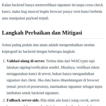
Kalau backend hanya memverifikasi signature ini tanpa cross-check
kunci, maka bug muncul begitu browser punya versi kunci berbeda
atau manipulasi payload terjadi.
Langkah Perbaikan dan Mitigasi
Solusi paling praktis dan aman adalah mengembalikan otoritas
kriptografi ke backend dengan beberapa langkah.
Validasi ulang di server.
Terima data dari WebCrypto tapi
lakukan signing/verification sendiri. Misalnya, verifikasi token
menggunakan kunci di server, bukan hanya mengandalkan
signature dari client. Jika data harus ditandatangani di browser
(misal: proof-of-possession), manfaatkan signature sebagai input
tambahan untuk backend signature.
Fallback server-side.
Bila tidak ada kunci yang cocok, server