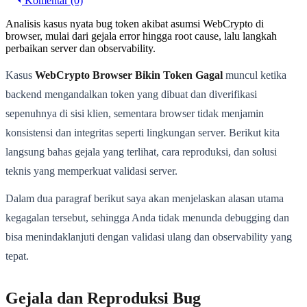
Komentar (0)
Analisis kasus nyata bug token akibat asumsi WebCrypto di
browser, mulai dari gejala error hingga root cause, lalu langkah
perbaikan server dan observability.
Kasus
WebCrypto Browser Bikin Token Gagal
muncul ketika
backend mengandalkan token yang dibuat dan diverifikasi
sepenuhnya di sisi klien, sementara browser tidak menjamin
konsistensi dan integritas seperti lingkungan server. Berikut kita
langsung bahas gejala yang terlihat, cara reproduksi, dan solusi
teknis yang memperkuat validasi server.
Dalam dua paragraf berikut saya akan menjelaskan alasan utama
kegagalan tersebut, sehingga Anda tidak menunda debugging dan
bisa menindaklanjuti dengan validasi ulang dan observability yang
tepat.
Gejala dan Reproduksi Bug