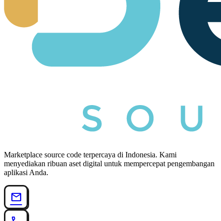
Marketplace source code terpercaya di Indonesia. Kami
menyediakan ribuan aset digital untuk mempercepat pengembangan
aplikasi Anda.
mail