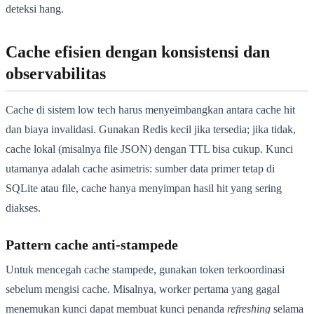
deteksi hang.
Cache efisien dengan konsistensi dan
observabilitas
Cache di sistem low tech harus menyeimbangkan antara cache hit
dan biaya invalidasi. Gunakan Redis kecil jika tersedia; jika tidak,
cache lokal (misalnya file JSON) dengan TTL bisa cukup. Kunci
utamanya adalah cache asimetris: sumber data primer tetap di
SQLite atau file, cache hanya menyimpan hasil hit yang sering
diakses.
Pattern cache anti-stampede
Untuk mencegah cache stampede, gunakan token terkoordinasi
sebelum mengisi cache. Misalnya, worker pertama yang gagal
menemukan kunci dapat membuat kunci penanda
refreshing
selama