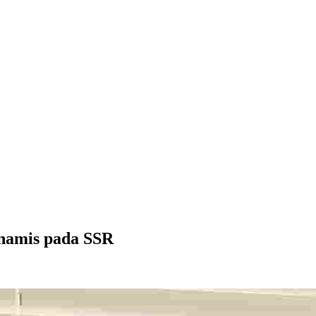
namis pada SSR