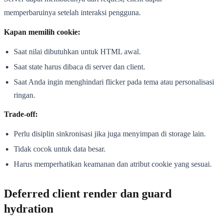
memperbaruinya setelah interaksi pengguna.
Kapan memilih cookie:
Saat nilai dibutuhkan untuk HTML awal.
Saat state harus dibaca di server dan client.
Saat Anda ingin menghindari flicker pada tema atau personalisasi
ringan.
Trade-off:
Perlu disiplin sinkronisasi jika juga menyimpan di storage lain.
Tidak cocok untuk data besar.
Harus memperhatikan keamanan dan atribut cookie yang sesuai.
Deferred client render dan guard
hydration