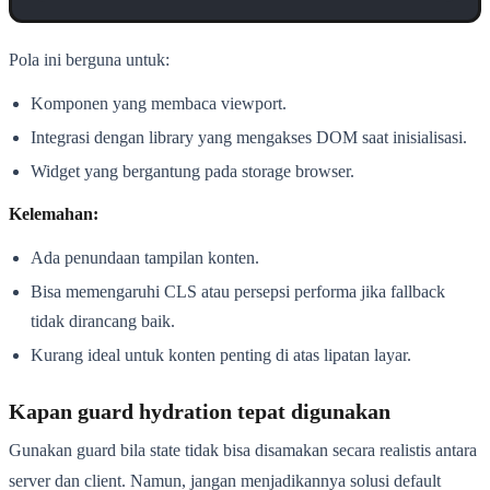
Pola ini berguna untuk:
Komponen yang membaca viewport.
Integrasi dengan library yang mengakses DOM saat inisialisasi.
Widget yang bergantung pada storage browser.
Kelemahan:
Ada penundaan tampilan konten.
Bisa memengaruhi CLS atau persepsi performa jika fallback
tidak dirancang baik.
Kurang ideal untuk konten penting di atas lipatan layar.
Kapan guard hydration tepat digunakan
Gunakan guard bila state tidak bisa disamakan secara realistis antara
server dan client. Namun, jangan menjadikannya solusi default