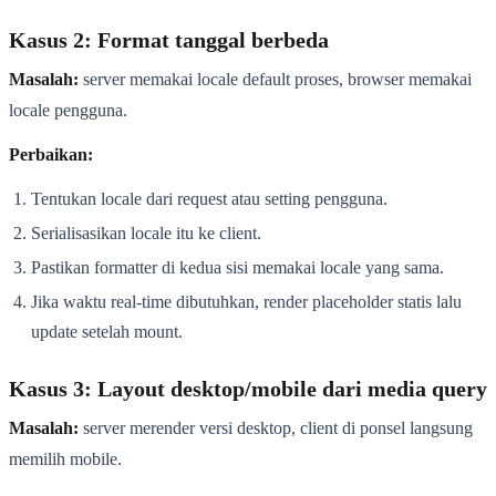
Kasus 2: Format tanggal berbeda
Masalah:
server memakai locale default proses, browser memakai
locale pengguna.
Perbaikan:
Tentukan locale dari request atau setting pengguna.
Serialisasikan locale itu ke client.
Pastikan formatter di kedua sisi memakai locale yang sama.
Jika waktu real-time dibutuhkan, render placeholder statis lalu
update setelah mount.
Kasus 3: Layout desktop/mobile dari media query
Masalah:
server merender versi desktop, client di ponsel langsung
memilih mobile.