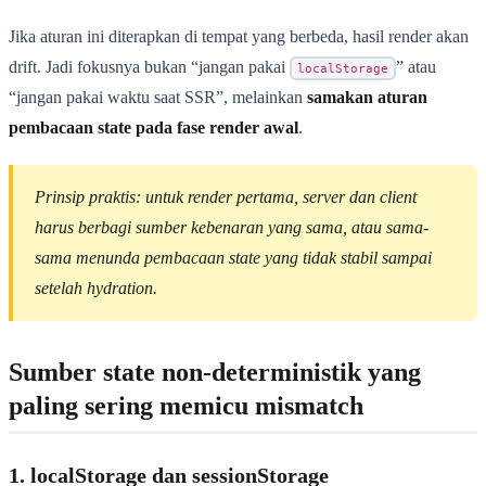
Jika aturan ini diterapkan di tempat yang berbeda, hasil render akan
drift. Jadi fokusnya bukan “jangan pakai
” atau
localStorage
“jangan pakai waktu saat SSR”, melainkan
samakan aturan
pembacaan state pada fase render awal
.
Prinsip praktis: untuk render pertama, server dan client
harus berbagi sumber kebenaran yang sama, atau sama-
sama menunda pembacaan state yang tidak stabil sampai
setelah hydration.
Sumber state non-deterministik yang
paling sering memicu mismatch
1. localStorage dan sessionStorage