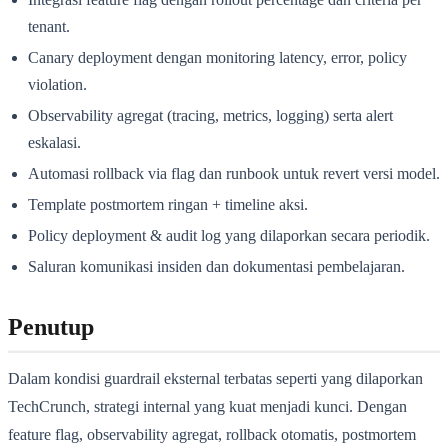
tenant.
Canary deployment dengan monitoring latency, error, policy
violation.
Observability agregat (tracing, metrics, logging) serta alert
eskalasi.
Automasi rollback via flag dan runbook untuk revert versi model.
Template postmortem ringan + timeline aksi.
Policy deployment & audit log yang dilaporkan secara periodik.
Saluran komunikasi insiden dan dokumentasi pembelajaran.
Penutup
Dalam kondisi guardrail eksternal terbatas seperti yang dilaporkan
TechCrunch, strategi internal yang kuat menjadi kunci. Dengan
feature flag, observability agregat, rollback otomatis, postmortem