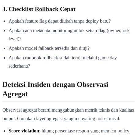
3. Checklist Rollback Cepat
Apakah feature flag dapat diubah tanpa deploy baru?
Apakah ada metadata monitoring untuk setiap flag (owner, risk
level)?
Apakah model fallback tersedia dan diuji?
Apakah runbook rollback sudah teruji melalui game day
sederhana?
Deteksi Insiden dengan Observasi
Agregat
Observasi agregat berarti menggabungkan metrik teknis dan kualitas
output. Gunakan layer agregasi yang menyaring noise, misal:
Score violation
: hitung persentase respon yang memicu policy