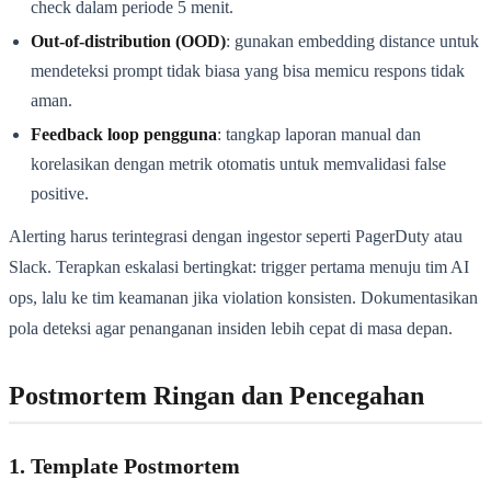
check dalam periode 5 menit.
Out-of-distribution (OOD)
: gunakan embedding distance untuk
mendeteksi prompt tidak biasa yang bisa memicu respons tidak
aman.
Feedback loop pengguna
: tangkap laporan manual dan
korelasikan dengan metrik otomatis untuk memvalidasi false
positive.
Alerting harus terintegrasi dengan ingestor seperti PagerDuty atau
Slack. Terapkan eskalasi bertingkat: trigger pertama menuju tim AI
ops, lalu ke tim keamanan jika violation konsisten. Dokumentasikan
pola deteksi agar penanganan insiden lebih cepat di masa depan.
Postmortem Ringan dan Pencegahan
1. Template Postmortem