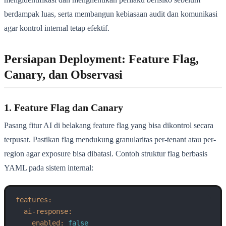
berdampak luas, serta membangun kebiasaan audit dan komunikasi
agar kontrol internal tetap efektif.
Persiapan Deployment: Feature Flag,
Canary, dan Observasi
1. Feature Flag dan Canary
Pasang fitur AI di belakang feature flag yang bisa dikontrol secara
terpusat. Pastikan flag mendukung granularitas per-tenant atau per-
region agar exposure bisa dibatasi. Contoh struktur flag berbasis
YAML pada sistem internal:
features:
ai-response:
enabled:
false