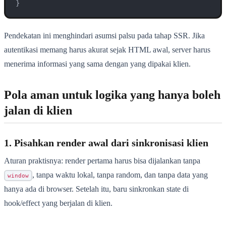
}
Pendekatan ini menghindari asumsi palsu pada tahap SSR. Jika
autentikasi memang harus akurat sejak HTML awal, server harus
menerima informasi yang sama dengan yang dipakai klien.
Pola aman untuk logika yang hanya boleh
jalan di klien
1. Pisahkan render awal dari sinkronisasi klien
Aturan praktisnya: render pertama harus bisa dijalankan tanpa
, tanpa waktu lokal, tanpa random, dan tanpa data yang
window
hanya ada di browser. Setelah itu, baru sinkronkan state di
hook/effect yang berjalan di klien.