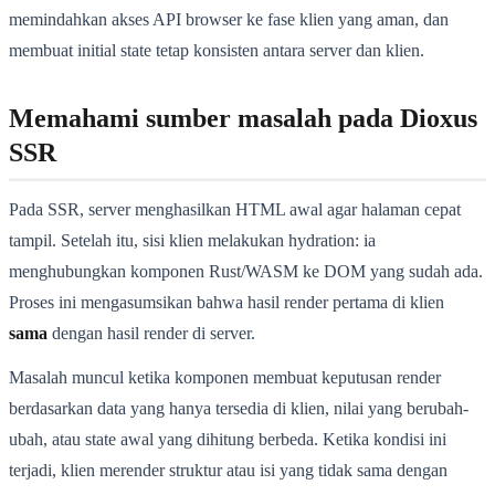
memindahkan akses API browser ke fase klien yang aman, dan
membuat initial state tetap konsisten antara server dan klien.
Memahami sumber masalah pada Dioxus
SSR
Pada SSR, server menghasilkan HTML awal agar halaman cepat
tampil. Setelah itu, sisi klien melakukan hydration: ia
menghubungkan komponen Rust/WASM ke DOM yang sudah ada.
Proses ini mengasumsikan bahwa hasil render pertama di klien
sama
dengan hasil render di server.
Masalah muncul ketika komponen membuat keputusan render
berdasarkan data yang hanya tersedia di klien, nilai yang berubah-
ubah, atau state awal yang dihitung berbeda. Ketika kondisi ini
terjadi, klien merender struktur atau isi yang tidak sama dengan