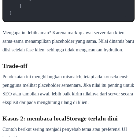
    }

}
Mengapa ini lebih aman? Karena markup awal server dan klien
sama-sama menampilkan placeholder yang sama. Nilai dinamis baru
diisi setelah fase klien, sehingga tidak mengacaukan hydration.
Trade-off
Pendekatan ini menghilangkan mismatch, tetapi ada konsekuensi:
pengguna melihat placeholder sementara. Jika nilai itu penting untuk
SEO atau tampilan awal, lebih baik kirim nilainya dari server secara
eksplisit daripada menghitung ulang di klien.
Kasus 2: membaca localStorage terlalu dini
Contoh berikut sering menjadi penyebab tema atau preferensi UI