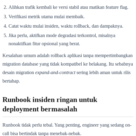
Alihkan trafik kembali ke versi stabil atau matikan feature flag.
Verifikasi metrik utama mulai membaik.
Catat waktu mulai insiden, waktu rollback, dan dampaknya.
Jika perlu, aktifkan mode degradasi terkontrol, misalnya
nonaktifkan fitur opsional yang berat.
Kesalahan umum adalah rollback aplikasi tanpa mempertimbangkan
migration database yang tidak kompatibel ke belakang. Itu sebabnya
desain migration
expand-and-contract
sering lebih aman untuk rilis
bertahap.
Runbook insiden ringan untuk
deployment bermasalah
Runbook tidak perlu tebal. Yang penting, engineer yang sedang on-
call bisa bertindak tanpa menebak-nebak.