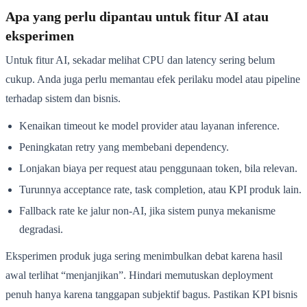
Apa yang perlu dipantau untuk fitur AI atau
eksperimen
Untuk fitur AI, sekadar melihat CPU dan latency sering belum
cukup. Anda juga perlu memantau efek perilaku model atau pipeline
terhadap sistem dan bisnis.
Kenaikan timeout ke model provider atau layanan inference.
Peningkatan retry yang membebani dependency.
Lonjakan biaya per request atau penggunaan token, bila relevan.
Turunnya acceptance rate, task completion, atau KPI produk lain.
Fallback rate ke jalur non-AI, jika sistem punya mekanisme
degradasi.
Eksperimen produk juga sering menimbulkan debat karena hasil
awal terlihat “menjanjikan”. Hindari memutuskan deployment
penuh hanya karena tanggapan subjektif bagus. Pastikan KPI bisnis