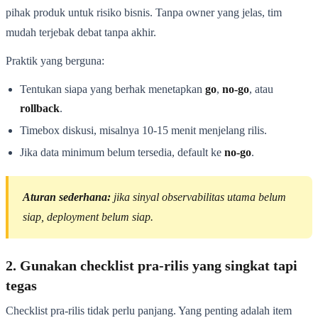
pihak produk untuk risiko bisnis. Tanpa owner yang jelas, tim
mudah terjebak debat tanpa akhir.
Praktik yang berguna:
Tentukan siapa yang berhak menetapkan
go
,
no-go
, atau
rollback
.
Timebox diskusi, misalnya 10-15 menit menjelang rilis.
Jika data minimum belum tersedia, default ke
no-go
.
Aturan sederhana:
jika sinyal observabilitas utama belum
siap, deployment belum siap.
2. Gunakan checklist pra-rilis yang singkat tapi
tegas
Checklist pra-rilis tidak perlu panjang. Yang penting adalah item