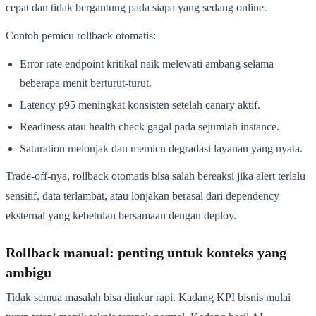
cepat dan tidak bergantung pada siapa yang sedang online.
Contoh pemicu rollback otomatis:
Error rate endpoint kritikal naik melewati ambang selama
beberapa menit berturut-turut.
Latency p95 meningkat konsisten setelah canary aktif.
Readiness atau health check gagal pada sejumlah instance.
Saturation melonjak dan memicu degradasi layanan yang nyata.
Trade-off-nya, rollback otomatis bisa salah bereaksi jika alert terlalu
sensitif, data terlambat, atau lonjakan berasal dari dependency
eksternal yang kebetulan bersamaan dengan deploy.
Rollback manual: penting untuk konteks yang
ambigu
Tidak semua masalah bisa diukur rapi. Kadang KPI bisnis mulai