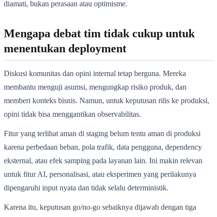
diamati, bukan perasaan atau optimisme.
Mengapa debat tim tidak cukup untuk
menentukan deployment
Diskusi komunitas dan opini internal tetap berguna. Mereka
membantu menguji asumsi, mengungkap risiko produk, dan
memberi konteks bisnis. Namun, untuk keputusan rilis ke produksi,
opini tidak bisa menggantikan observabilitas.
Fitur yang terlihat aman di staging belum tentu aman di produksi
karena perbedaan beban, pola trafik, data pengguna, dependency
eksternal, atau efek samping pada layanan lain. Ini makin relevan
untuk fitur AI, personalisasi, atau eksperimen yang perilakunya
dipengaruhi input nyata dan tidak selalu deterministik.
Karena itu, keputusan go/no-go sebaiknya dijawab dengan tiga