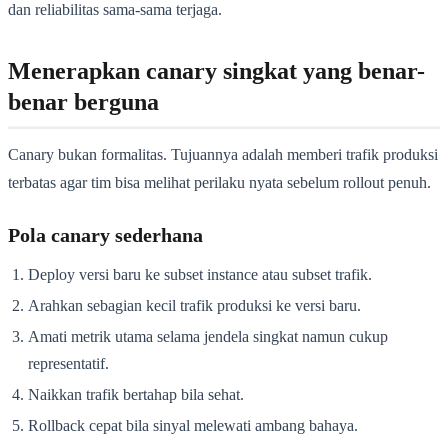
dan reliabilitas sama-sama terjaga.
Menerapkan canary singkat yang benar-
benar berguna
Canary bukan formalitas. Tujuannya adalah memberi trafik produksi
terbatas agar tim bisa melihat perilaku nyata sebelum rollout penuh.
Pola canary sederhana
Deploy versi baru ke subset instance atau subset trafik.
Arahkan sebagian kecil trafik produksi ke versi baru.
Amati metrik utama selama jendela singkat namun cukup
representatif.
Naikkan trafik bertahap bila sehat.
Rollback cepat bila sinyal melewati ambang bahaya.