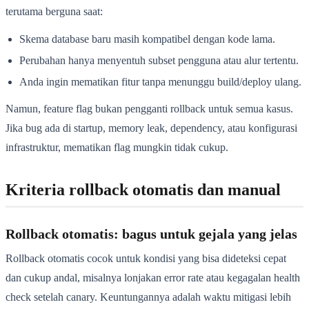
terutama berguna saat:
Skema database baru masih kompatibel dengan kode lama.
Perubahan hanya menyentuh subset pengguna atau alur tertentu.
Anda ingin mematikan fitur tanpa menunggu build/deploy ulang.
Namun, feature flag bukan pengganti rollback untuk semua kasus.
Jika bug ada di startup, memory leak, dependency, atau konfigurasi
infrastruktur, mematikan flag mungkin tidak cukup.
Kriteria rollback otomatis dan manual
Rollback otomatis: bagus untuk gejala yang jelas
Rollback otomatis cocok untuk kondisi yang bisa dideteksi cepat
dan cukup andal, misalnya lonjakan error rate atau kegagalan health
check setelah canary. Keuntungannya adalah waktu mitigasi lebih