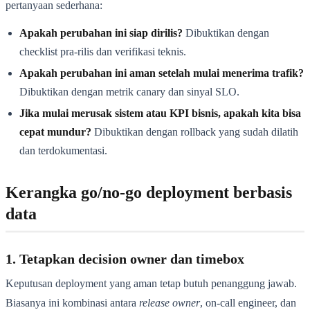
pertanyaan sederhana:
Apakah perubahan ini siap dirilis?
Dibuktikan dengan
checklist pra-rilis dan verifikasi teknis.
Apakah perubahan ini aman setelah mulai menerima trafik?
Dibuktikan dengan metrik canary dan sinyal SLO.
Jika mulai merusak sistem atau KPI bisnis, apakah kita bisa
cepat mundur?
Dibuktikan dengan rollback yang sudah dilatih
dan terdokumentasi.
Kerangka go/no-go deployment berbasis
data
1. Tetapkan decision owner dan timebox
Keputusan deployment yang aman tetap butuh penanggung jawab.
Biasanya ini kombinasi antara
release owner
, on-call engineer, dan