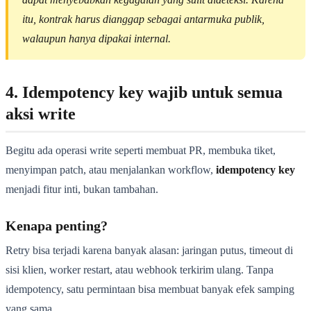
itu, kontrak harus dianggap sebagai antarmuka publik,
walaupun hanya dipakai internal.
4. Idempotency key wajib untuk semua
aksi write
Begitu ada operasi write seperti membuat PR, membuka tiket,
menyimpan patch, atau menjalankan workflow,
idempotency key
menjadi fitur inti, bukan tambahan.
Kenapa penting?
Retry bisa terjadi karena banyak alasan: jaringan putus, timeout di
sisi klien, worker restart, atau webhook terkirim ulang. Tanpa
idempotency, satu permintaan bisa membuat banyak efek samping
yang sama.