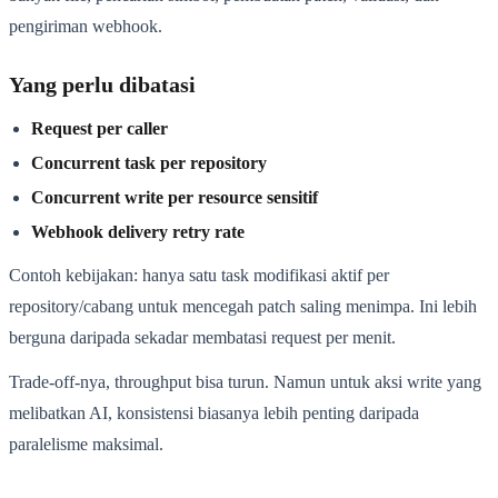
pengiriman webhook.
Yang perlu dibatasi
Request per caller
Concurrent task per repository
Concurrent write per resource sensitif
Webhook delivery retry rate
Contoh kebijakan: hanya satu task modifikasi aktif per
repository/cabang untuk mencegah patch saling menimpa. Ini lebih
berguna daripada sekadar membatasi request per menit.
Trade-off-nya, throughput bisa turun. Namun untuk aksi write yang
melibatkan AI, konsistensi biasanya lebih penting daripada
paralelisme maksimal.