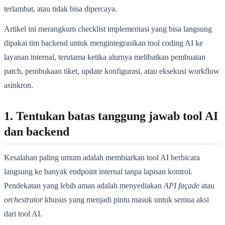
terlambat, atau tidak bisa dipercaya.
Artikel ini merangkum checklist implementasi yang bisa langsung
dipakai tim backend untuk mengintegrasikan tool coding AI ke
layanan internal, terutama ketika alurnya melibatkan pembuatan
patch, pembukaan tiket, update konfigurasi, atau eksekusi workflow
asinkron.
1. Tentukan batas tanggung jawab tool AI
dan backend
Kesalahan paling umum adalah membiarkan tool AI berbicara
langsung ke banyak endpoint internal tanpa lapisan kontrol.
Pendekatan yang lebih aman adalah menyediakan
API façade
atau
orchestrator
khusus yang menjadi pintu masuk untuk semua aksi
dari tool AI.