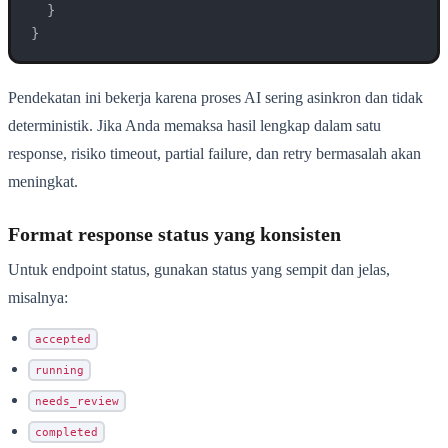
}
}
Pendekatan ini bekerja karena proses AI sering asinkron dan tidak
deterministik. Jika Anda memaksa hasil lengkap dalam satu
response, risiko timeout, partial failure, dan retry bermasalah akan
meningkat.
Format response status yang konsisten
Untuk endpoint status, gunakan status yang sempit dan jelas,
misalnya:
accepted
running
needs_review
completed