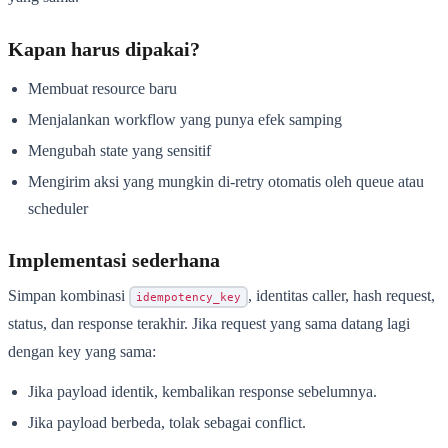
Kapan harus dipakai?
Membuat resource baru
Menjalankan workflow yang punya efek samping
Mengubah state yang sensitif
Mengirim aksi yang mungkin di-retry otomatis oleh queue atau
scheduler
Implementasi sederhana
Simpan kombinasi
, identitas caller, hash request,
idempotency_key
status, dan response terakhir. Jika request yang sama datang lagi
dengan key yang sama:
Jika payload identik, kembalikan response sebelumnya.
Jika payload berbeda, tolak sebagai conflict.