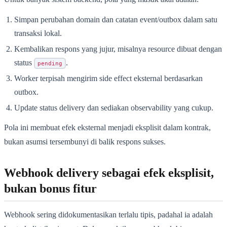
Simpan perubahan domain dan catatan event/outbox dalam satu
transaksi lokal.
Kembalikan respons yang jujur, misalnya resource dibuat dengan
status
.
pending
Worker terpisah mengirim side effect eksternal berdasarkan
outbox.
Update status delivery dan sediakan observability yang cukup.
Pola ini membuat efek eksternal menjadi eksplisit dalam kontrak,
bukan asumsi tersembunyi di balik respons sukses.
Webhook delivery sebagai efek eksplisit,
bukan bonus fitur
Webhook sering didokumentasikan terlalu tipis, padahal ia adalah