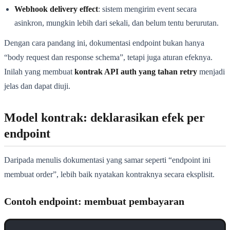
Webhook delivery effect
: sistem mengirim event secara
asinkron, mungkin lebih dari sekali, dan belum tentu berurutan.
Dengan cara pandang ini, dokumentasi endpoint bukan hanya
“body request dan response schema”, tetapi juga aturan efeknya.
Inilah yang membuat
kontrak API auth yang tahan retry
menjadi
jelas dan dapat diuji.
Model kontrak: deklarasikan efek per
endpoint
Daripada menulis dokumentasi yang samar seperti “endpoint ini
membuat order”, lebih baik nyatakan kontraknya secara eksplisit.
Contoh endpoint: membuat pembayaran