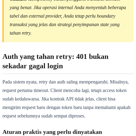
yang benar. Jika operasi internal Anda menyentuh beberapa
tabel dan external provider, Anda tetap perlu boundary
transaksi yang jelas dan strategi penyimpanan state yang
tahan retry.
Auth yang tahan retry: 401 bukan
sekadar gagal login
Pada sistem nyata, retry dan auth saling mempengaruhi. Misalnya,
request pertama timeout. Client mencoba lagi, tetapi access token
sudah kedaluwarsa. Jika kontrak API tidak jelas, client bisa
mengirim request baru dengan token baru tanpa memahami apakah
request sebelumnya sudah sempat diproses.
Aturan praktis yang perlu dinyatakan